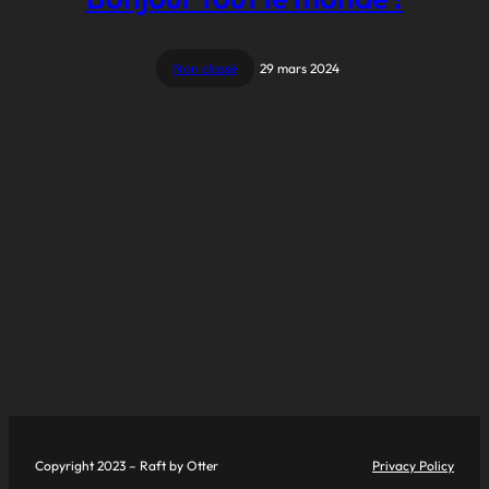
Non classé
29 mars 2024
Copyright 2023 – Raft by Otter
Privacy Policy